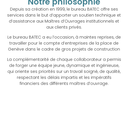
Notre philosophie
Depuis sa création en 1999, le bureau BATEC offre ses
services dans le but d’apporter un soutien technique et
d’assistance aux Maîtres d’Ouvrages institutionnels et
aux clients privés.
Le bureau BATEC a eu l’occasion, à maintes reprises, de
travailler pour le compte d’entreprises de la place de
Genève dans le cadre de gros projets de construction
La complémentarité de chaque collaborateur a permis
de forger une équipe jeune, dynamique et ingénieuse,
qui oriente ses priorités sur un travail soigné, de qualité,
respectant les délais impartis et les impératifs
financiers des différents maîtres d’ouvrage.