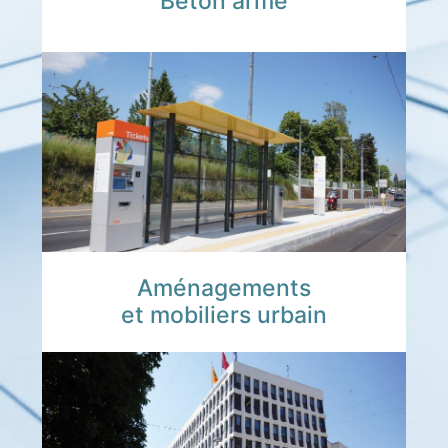
Béton armé
Aménagements
et mobiliers urbain