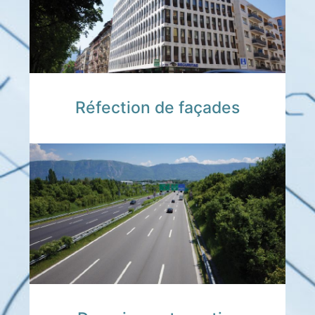
Réfection de façades