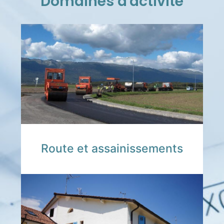
Domaines d'activité
Route et assainissements