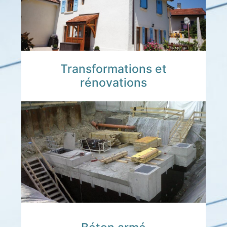
Transformations et
rénovations