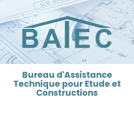
Bureau d'Assistance
Technique pour Etude et
Constructions